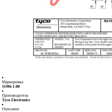
Маркировка
SO96-1-00
Производитель
Tyco Electronics
Описание