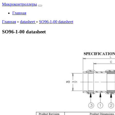
Микроконтроллеры
Главная
Главная
»
datasheet
»
SO96-1-00 datasheet
SO96-1-00 datasheet