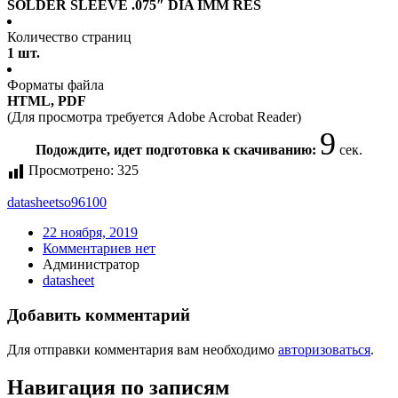
SOLDER SLEEVE .075″ DIA IMM RES
Количество страниц
1 шт.
Форматы файла
HTML, PDF
(Для просмотра требуется Adobe Acrobat Reader)
9
Подождите, идет подготовка к скачиванию:
сек.
Просмотрено:
325
datasheet
so96100
22 ноября, 2019
Комментариев нет
Администратор
datasheet
Добавить комментарий
Для отправки комментария вам необходимо
авторизоваться
.
Навигация по записям