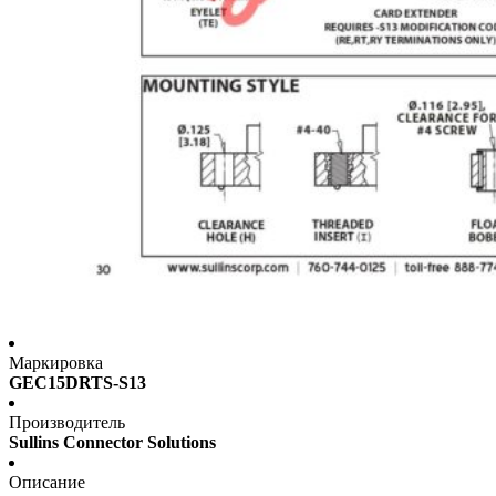
Маркировка
GEC15DRTS-S13
Производитель
Sullins Connector Solutions
Описание