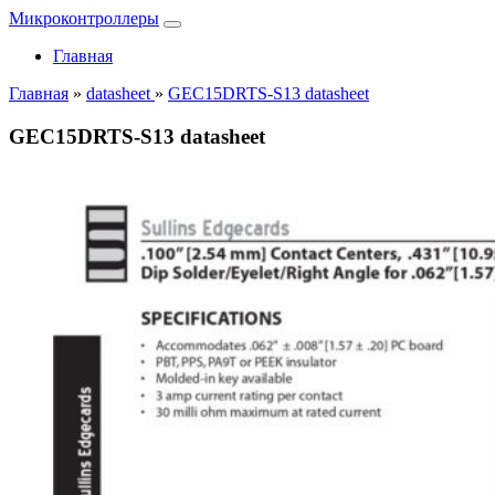
Микроконтроллеры
Главная
Главная
»
datasheet
»
GEC15DRTS-S13 datasheet
GEC15DRTS-S13 datasheet