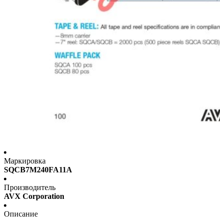
Маркировка
SQCB7M240FA11A
Производитель
AVX Corporation
Описание