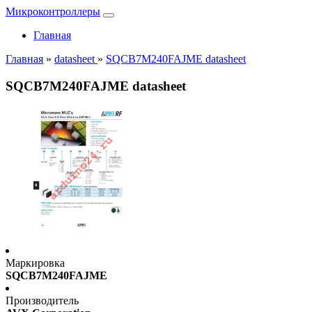
Микроконтроллеры
Главная
Главная
»
datasheet
»
SQCB7M240FAJME datasheet
SQCB7M240FAJME datasheet
Маркировка
SQCB7M240FAJME
Производитель