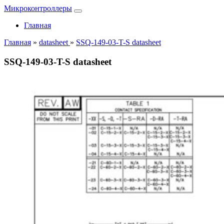
Микроконтроллеры
Главная
Главная
»
datasheet
»
SSQ-149-03-T-S datasheet
SSQ-149-03-T-S datasheet