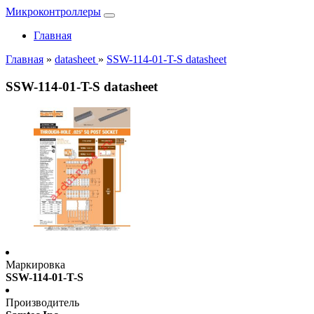
Микроконтроллеры
Главная
Главная
»
datasheet
»
SSW-114-01-T-S datasheet
SSW-114-01-T-S datasheet
Маркировка
SSW-114-01-T-S
Производитель