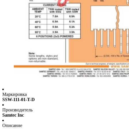
Маркировка
SSW-111-01-T-D
Производитель
Samtec Inc
Описание