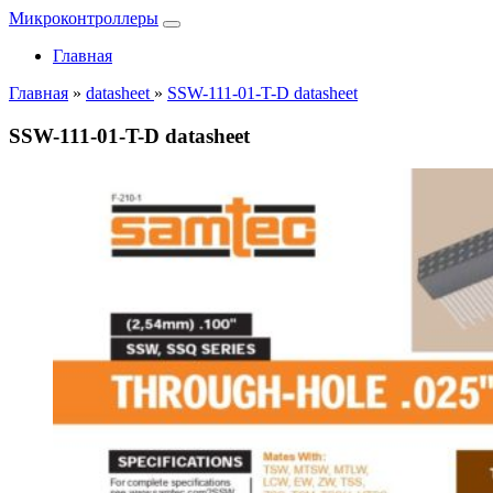
Микроконтроллеры
Главная
Главная
»
datasheet
»
SSW-111-01-T-D datasheet
SSW-111-01-T-D datasheet