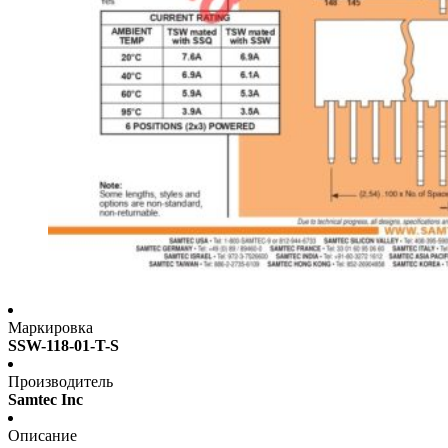
Маркировка
SSW-118-01-T-S
Производитель
Samtec Inc
Описание