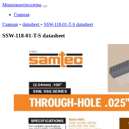
Микроконтроллеры
Главная
Главная
»
datasheet
»
SSW-118-01-T-S datasheet
SSW-118-01-T-S datasheet