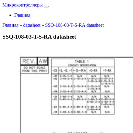
Микроконтроллеры
Главная
Главная
»
datasheet
»
SSQ-108-03-T-S-RA datasheet
SSQ-108-03-T-S-RA datasheet