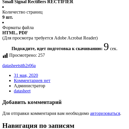
Small Signal Rectifiers RECTIFIER
Количество страниц
9 шт.
Форматы файла
HTML, PDF
(Для просмотра требуется Adobe Acrobat Reader)
9
Подождите, идет подготовка к скачиванию:
сек.
Просмотрено:
257
datasheet
stth2r06a
31 мая, 2020
Комментариев нет
Администратор
datasheet
Добавить комментарий
Для отправки комментария вам необходимо
авторизоваться
.
Навигация по записям