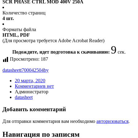
SCR PHASE CTRL MOD 400V 250A
Количество страниц
4 шт.
Форматы файла
HTML, PDF
(Для просмотра требуется Adobe Acrobat Reader)
9
Подождите, идет подготовка к скачиванию:
сек.
Просмотрено:
187
datasheet
t700042504by
20 марта, 2020
Комментариев нет
Администратор
datasheet
Добавить комментарий
Для отправки комментария вам необходимо
авторизоваться
.
Навигация по записям