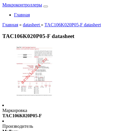
Микроконтроллеры
Главная
Главная
»
datasheet
»
TAC106K020P05-F datasheet
TAC106K020P05-F datasheet
Маркировка
TAC106K020P05-F
Производитель