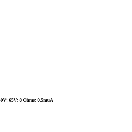
 50V; 65V; 8 Ohms; 0.5muA