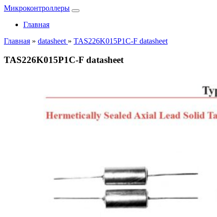
Микроконтроллеры
Главная
Главная
»
datasheet
»
TAS226K015P1C-F datasheet
TAS226K015P1C-F datasheet