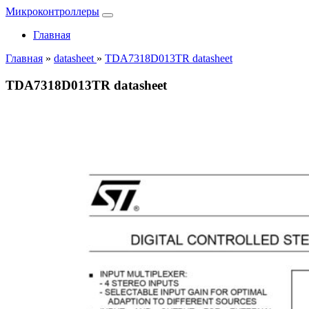
Микроконтроллеры
Главная
Главная
»
datasheet
»
TDA7318D013TR datasheet
TDA7318D013TR datasheet