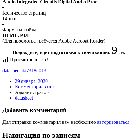
Audio Integrated Circuits Digital Audio Proc
Количество страниц
14 шт.
Форматы файла
HTML, PDF
(Для просмотра требуется Adobe Acrobat Reader)
9
Подождите, идет подготовка к скачиванию:
сек.
Просмотрено:
253
datasheet
tda7318d013tr
29 января, 2020
Комментариев нет
Администратор
datasheet
Добавить комментарий
Для отправки комментария вам необходимо
авторизоваться
.
Навигация по записям