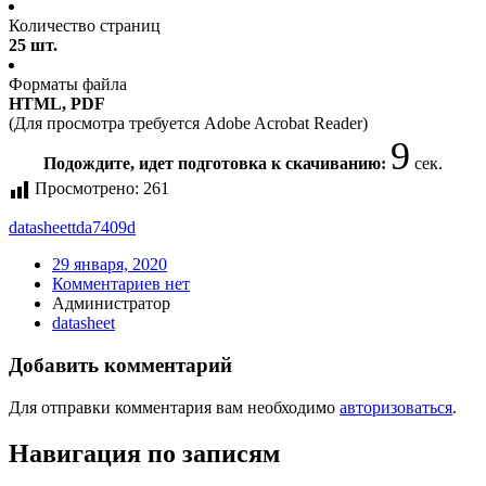
Количество страниц
25 шт.
Форматы файла
HTML, PDF
(Для просмотра требуется Adobe Acrobat Reader)
9
Подождите, идет подготовка к скачиванию:
сек.
Просмотрено:
261
datasheet
tda7409d
29 января, 2020
Комментариев нет
Администратор
datasheet
Добавить комментарий
Для отправки комментария вам необходимо
авторизоваться
.
Навигация по записям