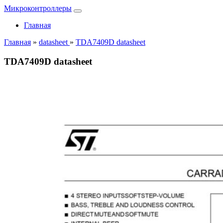
Микроконтроллеры
Главная
Главная
»
datasheet
»
TDA7409D datasheet
TDA7409D datasheet