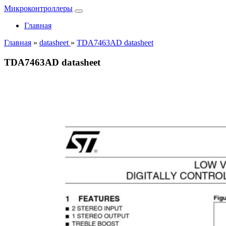
Микроконтроллеры
Главная
Главная
»
datasheet
»
TDA7463AD datasheet
TDA7463AD datasheet