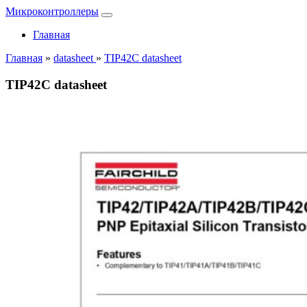
Микроконтроллеры
Главная
Главная
»
datasheet
»
TIP42C datasheet
TIP42C datasheet