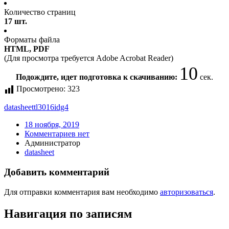
Количество страниц
17 шт.
Форматы файла
HTML, PDF
(Для просмотра требуется Adobe Acrobat Reader)
10
Подождите, идет подготовка к скачиванию:
сек.
Просмотрено:
323
datasheet
tl3016idg4
18 ноября, 2019
Комментариев нет
Администратор
datasheet
Добавить комментарий
Для отправки комментария вам необходимо
авторизоваться
.
Навигация по записям