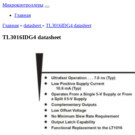
Микроконтроллеры
Главная
Главная
»
datasheet
»
TL3016IDG4 datasheet
TL3016IDG4 datasheet