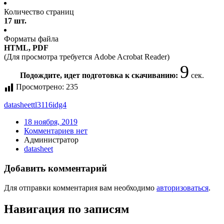
Количество страниц
17 шт.
Форматы файла
HTML, PDF
(Для просмотра требуется Adobe Acrobat Reader)
9
Подождите, идет подготовка к скачиванию:
сек.
Просмотрено:
235
datasheet
tl3116idg4
18 ноября, 2019
Комментариев нет
Администратор
datasheet
Добавить комментарий
Для отправки комментария вам необходимо
авторизоваться
.
Навигация по записям