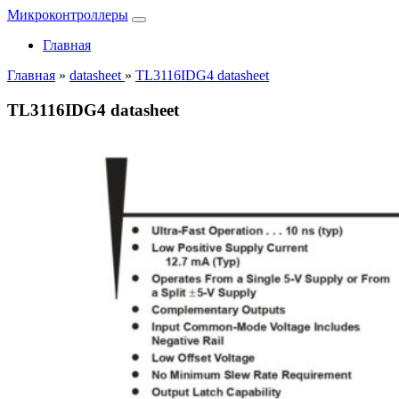
Микроконтроллеры
Главная
Главная
»
datasheet
»
TL3116IDG4 datasheet
TL3116IDG4 datasheet