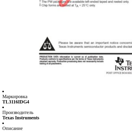
Маркировка
TL3116IDG4
Производитель
Texas Instruments
Описание