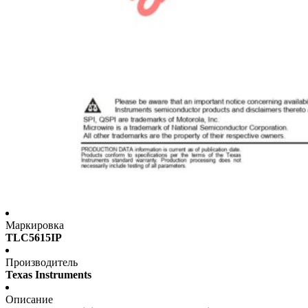
Маркировка
TLC5615IP
Производитель
Texas Instruments
Описание