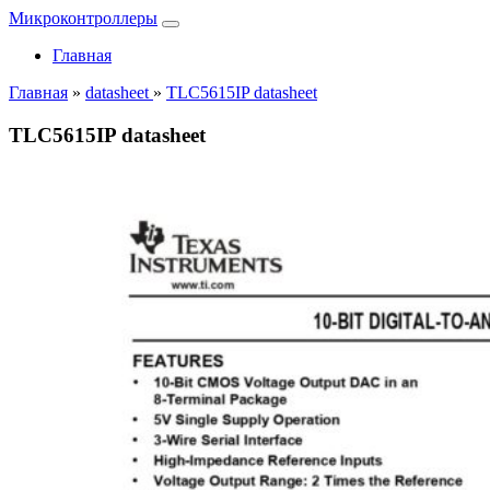
Микроконтроллеры
Главная
Главная
»
datasheet
»
TLC5615IP datasheet
TLC5615IP datasheet