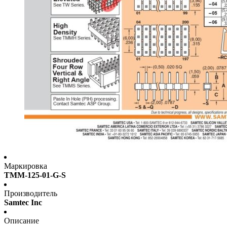
Маркировка
TMM-125-01-G-S
Производитель
Samtec Inc
Описание