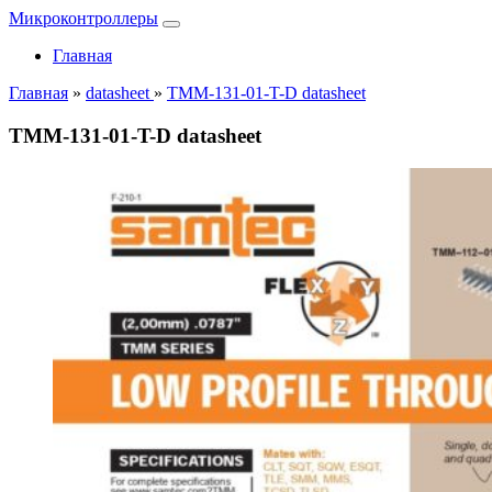
Микроконтроллеры
Главная
Главная
»
datasheet
»
TMM-131-01-T-D datasheet
TMM-131-01-T-D datasheet