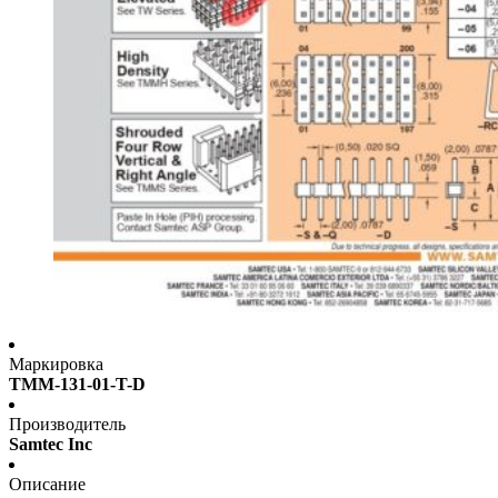
Маркировка
TMM-131-01-T-D
Производитель
Samtec Inc
Описание