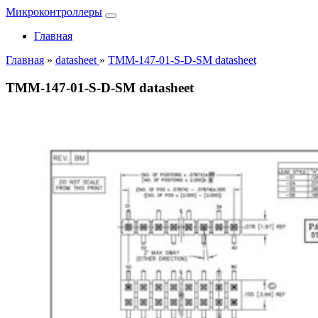
Микроконтроллеры
Главная
Главная
»
datasheet
»
TMM-147-01-S-D-SM datasheet
TMM-147-01-S-D-SM datasheet