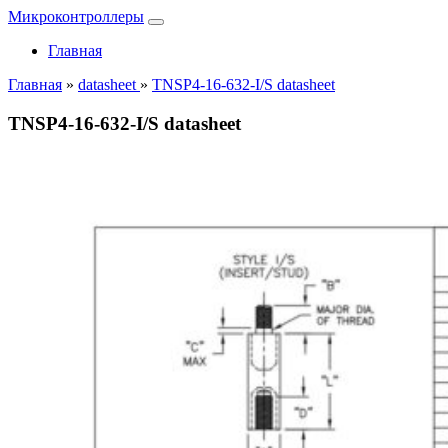
Микроконтроллеры
Главная
Главная
»
datasheet
»
TNSP4-16-632-I/S datasheet
TNSP4-16-632-I/S datasheet