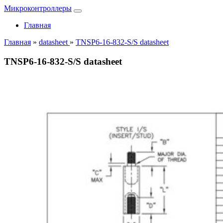
Микроконтроллеры
Главная
Главная
»
datasheet
»
TNSP6-16-832-S/S datasheet
TNSP6-16-832-S/S datasheet