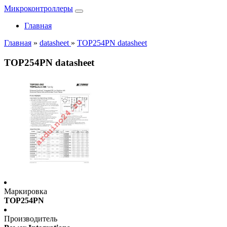
Микроконтроллеры
Главная
Главная
»
datasheet
»
TOP254PN datasheet
TOP254PN datasheet
Маркировка
TOP254PN
Производитель