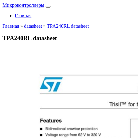
Микроконтроллеры
Главная
Главная
»
datasheet
»
TPA240RL datasheet
TPA240RL datasheet