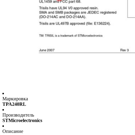
Маркировка
TPA240RL
Производитель
STMicroelectronics
Описание