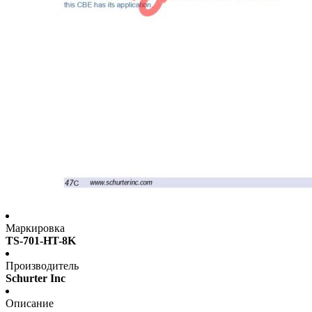
Маркировка
TS-701-HT-8K
Производитель
Schurter Inc
Описание