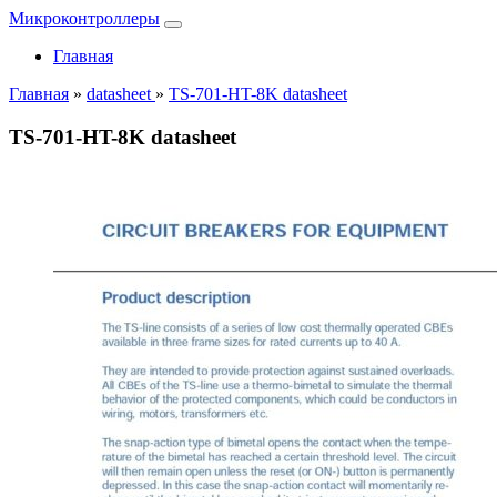
Микроконтроллеры
Главная
Главная
»
datasheet
»
TS-701-HT-8K datasheet
TS-701-HT-8K datasheet