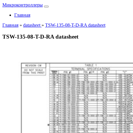
Микроконтроллеры
Главная
Главная
»
datasheet
»
TSW-135-08-T-D-RA datasheet
TSW-135-08-T-D-RA datasheet