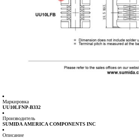
Маркировка
UU10LFNP-B332
Производитель
SUMIDA AMERICA COMPONENTS INC
Описание