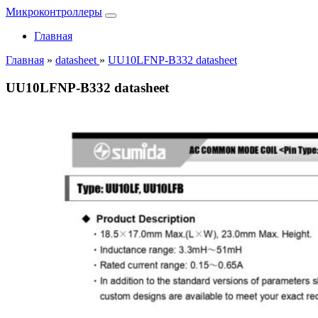
Микроконтроллеры
Главная
Главная
»
datasheet
»
UU10LFNP-B332 datasheet
UU10LFNP-B332 datasheet