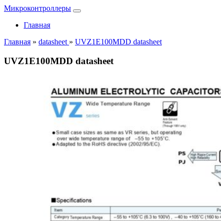
Микроконтроллеры
Главная
Главная
»
datasheet
»
UVZ1E100MDD datasheet
UVZ1E100MDD datasheet