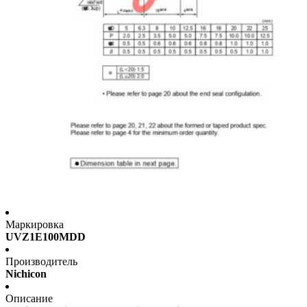
Маркировка
UVZ1E100MDD
Производитель
Nichicon
Описание