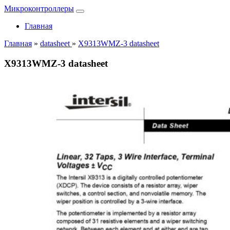
Микроконтроллеры
Главная
Главная
»
datasheet
»
X9313WMZ-3 datasheet
X9313WMZ-3 datasheet