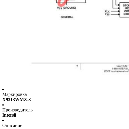
Маркировка
X9313WMZ-3
Производитель
Intersil
Описание