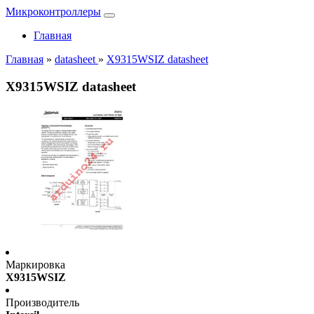
Микроконтроллеры
Главная
Главная
»
datasheet
»
X9315WSIZ datasheet
X9315WSIZ datasheet
Маркировка
X9315WSIZ
Производитель