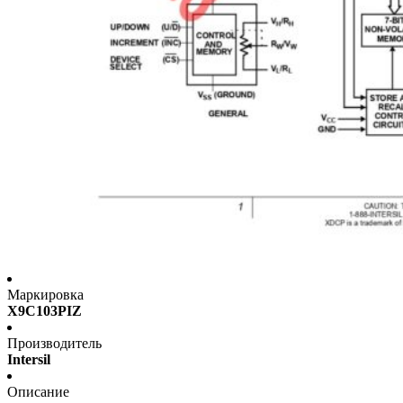
Маркировка
X9C103PIZ
Производитель
Intersil
Описание