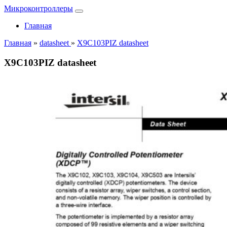
Микроконтроллеры
Главная
Главная
»
datasheet
»
X9C103PIZ datasheet
X9C103PIZ datasheet