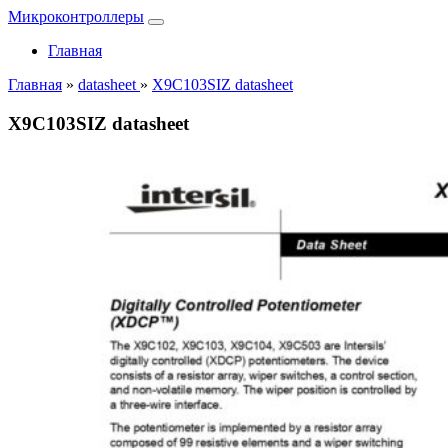
Микроконтроллеры
Главная
Главная
»
datasheet
»
X9C103SIZ datasheet
X9C103SIZ datasheet