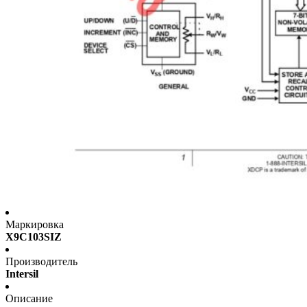
Маркировка
X9C103SIZ
Производитель
Intersil
Описание