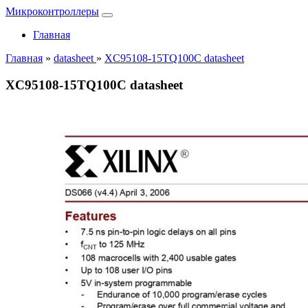
Микроконтроллеры
Главная
Главная
»
datasheet
»
XC95108-15TQ100C datasheet
XC95108-15TQ100C datasheet