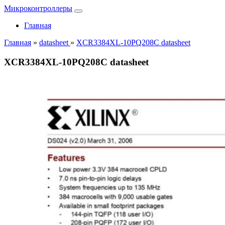
Микроконтроллеры
Главная
Главная
»
datasheet
»
XCR3384XL-10PQ208C datasheet
XCR3384XL-10PQ208C datasheet