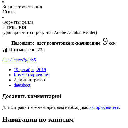
Количество страниц
29 шт.
Форматы файла
HTML, PDF
(Для просмотра требуется Adobe Acrobat Reader)
9
Подождите, идет подготовка к скачиванию:
сек.
Просмотрено:
235
datasheet
xs2gd4s5
19 декабря, 2019
Комментариев нет
Администратор
datasheet
Добавить комментарий
Для отправки комментария вам необходимо
авторизоваться
.
Навигация по записям