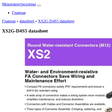
Микроконтроллеры
Главная
Главная
»
datasheet
»
XS2G-D4S5 datasheet
XS2G-D4S5 datasheet