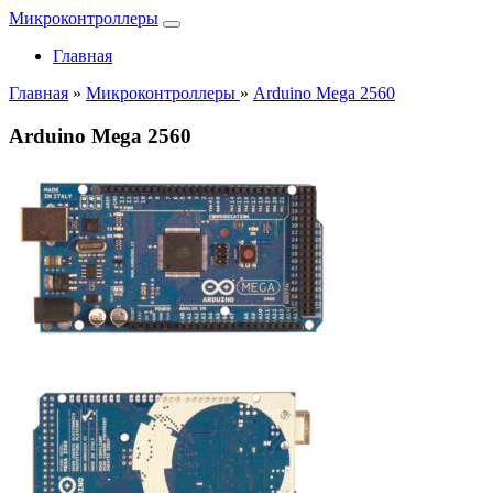
Микроконтроллеры
Главная
Главная
»
Микроконтроллеры
»
Arduino Mega 2560
Arduino Mega 2560