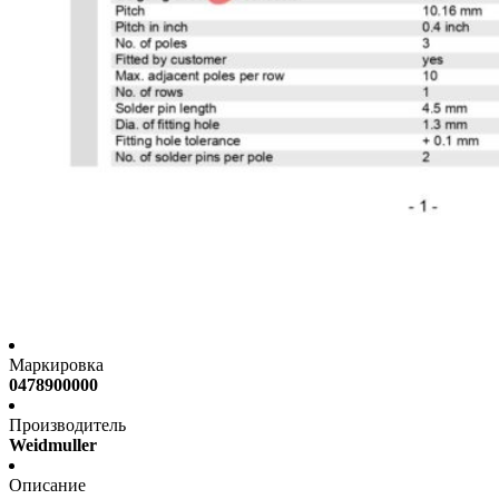
Маркировка
0478900000
Производитель
Weidmuller
Описание