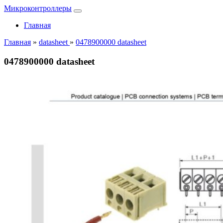
Микроконтроллеры
Главная
Главная
»
datasheet
»
0478900000 datasheet
0478900000 datasheet