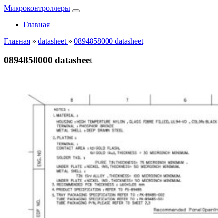
Микроконтроллеры
Главная
Главная
»
datasheet
»
0894858000 datasheet
0894858000 datasheet