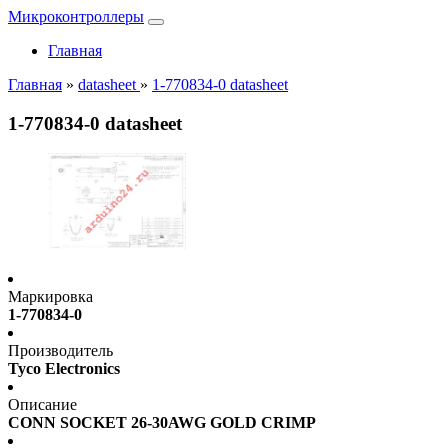
Микроконтроллеры
Главная
Главная
»
datasheet
»
1-770834-0 datasheet
1-770834-0 datasheet
Маркировка
1-770834-0
Производитель
Tyco Electronics
Описание
CONN SOCKET 26-30AWG GOLD CRIMP