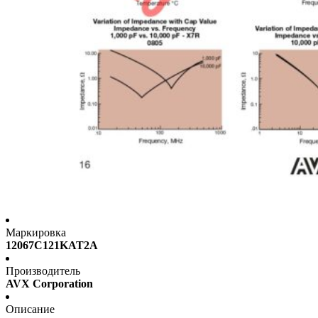
Маркировка
12067C121KAT2A
Производитель
AVX Corporation
Описание