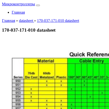
Микроконтроллеры
Главная
Главная
»
datasheet
»
170-037-171-010 datasheet
170-037-171-010 datasheet