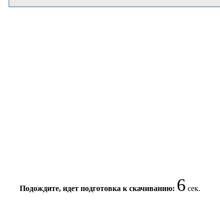
6
Подождите, идет подготовка к скачиванию:
сек.