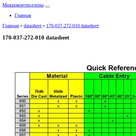
Микроконтроллеры
Главная
Главная
»
datasheet
»
170-037-272-010 datasheet
170-037-272-010 datasheet