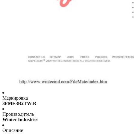
Маркировка
3FME3B2TW-R
Производитель
Wintec Industries
Описание