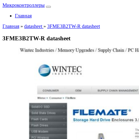
Микроконтроллеры
Главная
Главная
»
datasheet
»
3FME3B2TW-R datasheet
3FME3B2TW-R datasheet