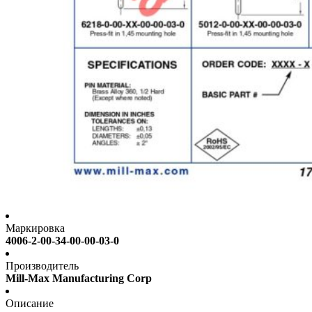
Маркировка
4006-2-00-34-00-00-03-0
Производитель
Mill-Max Manufacturing Corp
Описание