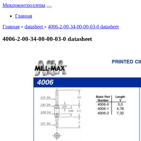
Микроконтроллеры
Главная
Главная
»
datasheet
»
4006-2-00-34-00-00-03-0 datasheet
4006-2-00-34-00-00-03-0 datasheet