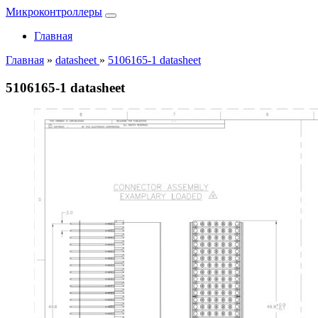
Микроконтроллеры
Главная
Главная
»
datasheet
»
5106165-1 datasheet
5106165-1 datasheet