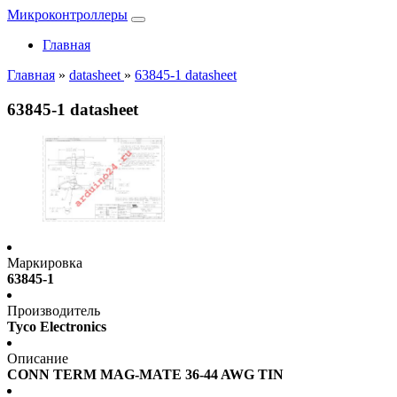
Микроконтроллеры
Главная
Главная
»
datasheet
»
63845-1 datasheet
63845-1 datasheet
Маркировка
63845-1
Производитель
Tyco Electronics
Описание
CONN TERM MAG-MATE 36-44 AWG TIN